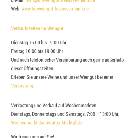
E-Mail:
mail@bioweingut-haeussermann.de
Web:
www.bioweingut-haeussermann.de
Verkaufszeiten im Weingut:
Dienstag 16:00 bis 19:00 Uhr
Freitag 16:00 bis 19:00 Uhr
Und nach telefonischer Vereinbarung auch gerne außerhalb
dieser Öffnungszeiten.
Erleben Sie unsere Weine und unser Weingut bei einer
Verkostung.
Verkostung und Verkauf auf Wochenmärkten:
Dienstags, Donnerstags und Samstags, 7:00 – 13:00 Uhr,
Wochenmarkt Cannstatter Marktplatz
Wir freuen uns auf Sie!