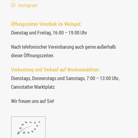
Instagram
Öffungszeiten Vinothek im Weingut:
Dienstag und Freitag, 16:00 – 19:00 Uhr
Nach telefonischer Vereinbarung auch gerne außerhalb
dieser Öffnungszeiten.
Verkostung und Verkauf auf Wochenmärkten:
Dienstags, Donnerstags und Samstags, 7:00 – 13:00 Uhr,
Cannstatter Marktplatz
Wir freuen uns auf Sie!