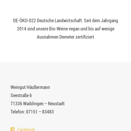
DE-ÖKO-022 Deutsche Landwirtschaft. Seit dem Jahrgang
2014 sind unsere Bio-Weine vegan und bis auf wenige
Ausnahmen Demeter zertifiziert
Weingut Häußermann
Seestraße 6
71336 Waiblingen – Neustadt
Telefon: 07151 – 83483
Facebook