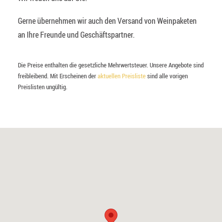
Gerne übernehmen wir auch den Versand von Weinpaketen
an Ihre Freunde und Geschäftspartner.
Die Preise enthalten die gesetzliche Mehrwertsteuer. Unsere Angebote sind
freibleibend. Mit Erscheinen der
aktuellen Preisliste
sind alle vorigen
Preislisten ungültig.