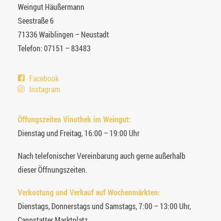
Weingut Häußermann
Seestraße 6
71336 Waiblingen – Neustadt
Telefon: 07151 – 83483
Facebook
Instagram
Öffungszeiten Vinothek im Weingut:
Dienstag und Freitag, 16:00 – 19:00 Uhr
Nach telefonischer Vereinbarung auch gerne außerhalb
dieser Öffnungszeiten.
Verkostung und Verkauf auf Wochenmärkten:
Dienstags, Donnerstags und Samstags, 7:00 – 13:00 Uhr,
Cannstatter Marktplatz