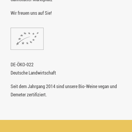
Wir freuen uns auf Sie!
DE-ÖKO-022
Deutsche Landwirtschaft
Seit dem Jahrgang 2014 sind unsere Bio-Weine vegan und
Demeter zertifiziert.