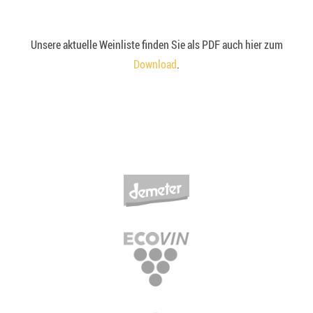
Unsere aktuelle Weinliste finden Sie als PDF auch hier zum
Download
.