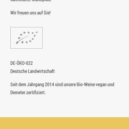
Wir freuen uns auf Sie!
DE-ÖKO-022
Deutsche Landwirtschaft
Seit dem Jahrgang 2014 sind unsere Bio-Weine vegan und
Demeter zertifiziert.