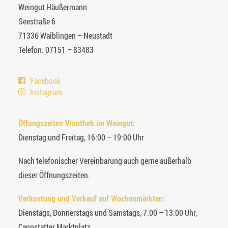
Weingut Häußermann
Seestraße 6
71336 Waiblingen – Neustadt
Telefon: 07151 – 83483
Facebook
Instagram
Öffungszeiten Vinothek im Weingut:
Dienstag und Freitag, 16:00 – 19:00 Uhr
Nach telefonischer Vereinbarung auch gerne außerhalb
dieser Öffnungszeiten.
Verkostung und Verkauf auf Wochenmärkten:
Dienstags, Donnerstags und Samstags, 7:00 – 13:00 Uhr,
Cannstatter Marktplatz