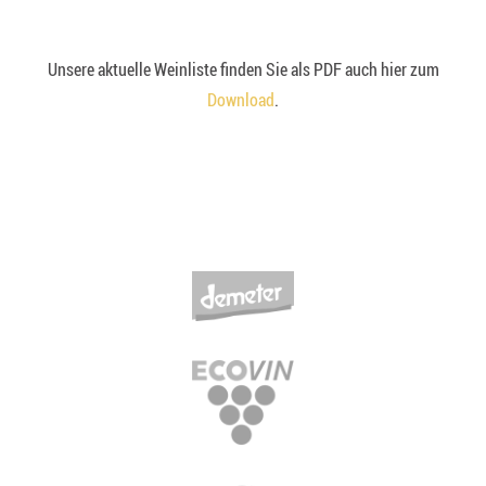
Unsere aktuelle Weinliste finden Sie als PDF auch hier zum
Download
.