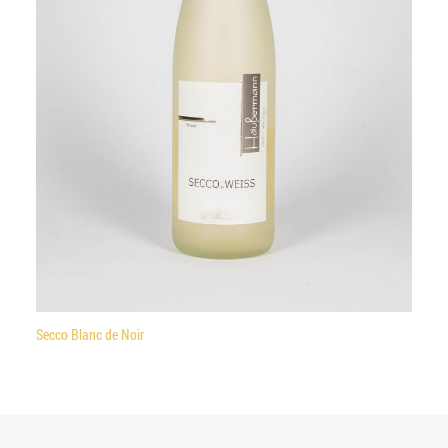
Secco Blanc de Noir