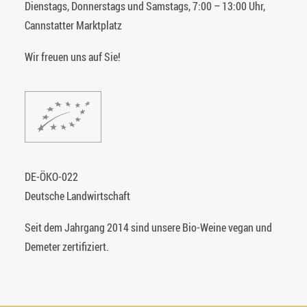
Dienstags, Donnerstags und Samstags, 7:00 – 13:00 Uhr,
Cannstatter Marktplatz
Wir freuen uns auf Sie!
DE-ÖKO-022
Deutsche Landwirtschaft
Seit dem Jahrgang 2014 sind unsere Bio-Weine vegan und
Demeter zertifiziert.