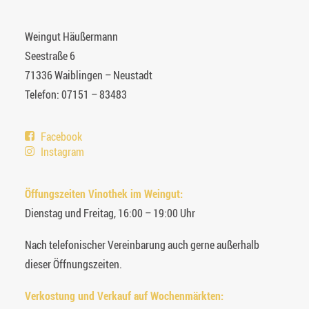
Weingut Häußermann
Seestraße 6
71336 Waiblingen – Neustadt
Telefon: 07151 – 83483
Facebook
Instagram
Öffungszeiten Vinothek im Weingut:
Dienstag und Freitag, 16:00 – 19:00 Uhr
Nach telefonischer Vereinbarung auch gerne außerhalb
dieser Öffnungszeiten.
Verkostung und Verkauf auf Wochenmärkten: